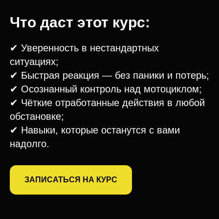
Что даст этот курс:
✔ Уверенность в нестандартных
ситуациях;
✔ Быстрая реакция — без паники и потерь;
✔ Осознанный контроль над мотоциклом;
✔ Чёткие отработанные действия в любой
обстановке;
✔ Навыки, которые останутся с вами
надолго.
ЗАПИСАТЬСЯ НА КУРС