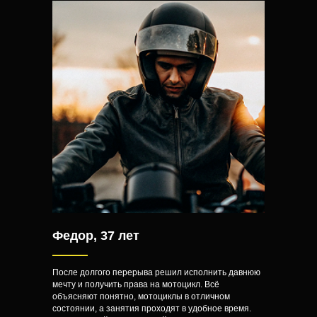
Федор, 37 лет
После долгого перерыва решил исполнить давнюю
мечту и получить права на мотоцикл. Всё
объясняют понятно, мотоциклы в отличном
состоянии, а занятия проходят в удобное время.