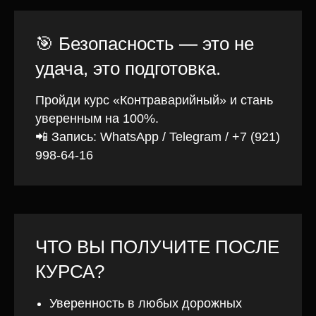
🎯 Безопасность — это не
удача, это подготовка.
Пройди курс «Контраварийный» и стань
уверенным на 100%.
📲 Запись: WhatsApp / Telegram /
+7 (921)
998-64-16
ЧТО ВЫ ПОЛУЧИТЕ ПОСЛЕ
КУРСА?
Уверенность в любых дорожных