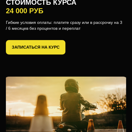
СТОИМОСТЬ КУРСА
24 000 РУБ
Гибкие условия оплаты: платите сразу или в рассрочку на 3
/ 6 месяцев без процентов и переплат
ЗАПИСАТЬСЯ НА КУРС