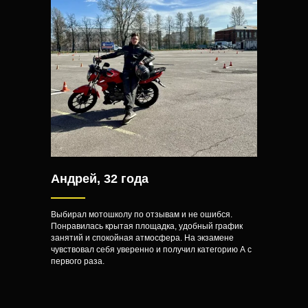
Андрей, 32 года
Выбирал мотошколу по отзывам и не ошибся.
Понравилась крытая площадка, удобный график
занятий и спокойная атмосфера. На экзамене
чувствовал себя уверенно и получил категорию А с
первого раза.