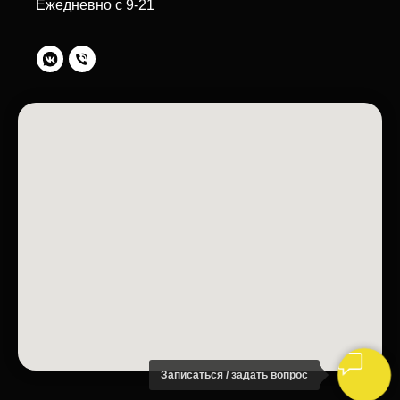
Ежедневно с 9-21
Записаться / задать вопрос