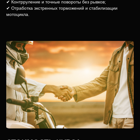
✔ Контрруление и точные повороты без рывков;
✔ Отработка экстренных торможений и стабилизации
мотоцикла.