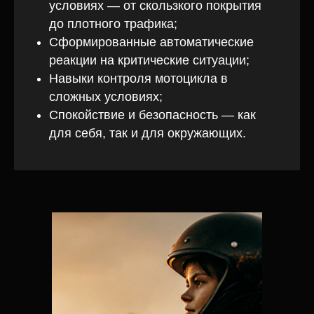
условиях — от скользкого покрытия
до плотного трафика;
Сформированные автоматические
реакции на критические ситуации;
Навыки контроля мотоцикла в
сложных условиях;
Спокойствие и безопасность — как
для себя, так и для окружающих.