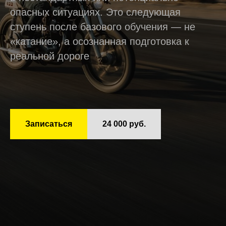
опасных ситуациях. Это следующая
ступень после базового обучения — не
«катание», а осознанная подготовка к
реальной дороге
Записаться
24 000 руб.