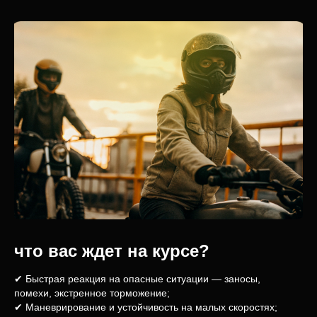
что вас ждет на курсе?
✔ Быстрая реакция на опасные ситуации — заносы,
помехи, экстренное торможение;
✔ Маневрирование и устойчивость на малых скоростях;