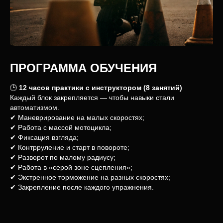
ПРОГРАММА ОБУЧЕНИЯ
🕒
12 часов практики с инструктором (8 занятий)
Каждый блок закрепляется — чтобы навыки стали
автоматизмом.
✔ Маневрирование на малых скоростях;
✔ Работа с массой мотоцикла;
✔ Фиксация взгляда;
✔ Контрруление и старт в повороте;
✔ Разворот по малому радиусу;
✔ Работа в «серой зоне сцепления»;
✔ Экстренное торможение на разных скоростях;
✔ Закрепление после каждого упражнения.