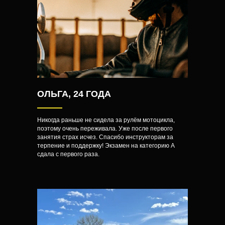
ОЛЬГА, 24 ГОДА
Никогда раньше не сидела за рулём мотоцикла,
поэтому очень переживала. Уже после первого
занятия страх исчез. Спасибо инструкторам за
терпение и поддержку! Экзамен на категорию А
сдала с первого раза.