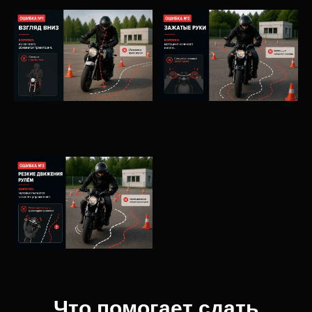
Что помогает сдать