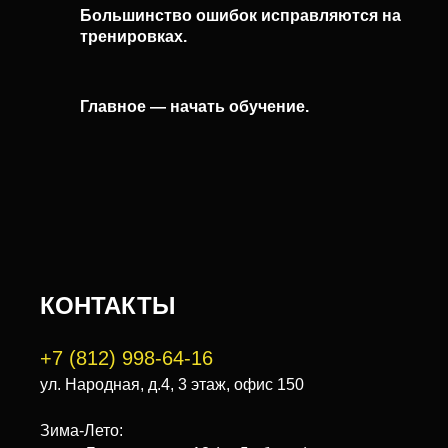
Большинство ошибок исправляются на
тренировках.
Главное — начать обучение.
КОНТАКТЫ
+7 (812) 998-64-16
ул. Народная, д.4, 3 этаж, офис 150
Зима-Лето: