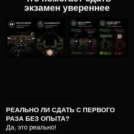
экзамен увереннее
РЕАЛЬНО ЛИ СДАТЬ С ПЕРВОГО
РАЗА БЕЗ ОПЫТА?
Да, это реально!