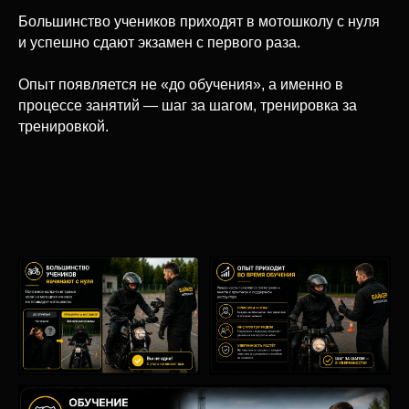
Большинство учеников приходят в мотошколу с нуля
и успешно сдают экзамен с первого раза.
Опыт появляется не «до обучения», а именно в
процессе занятий — шаг за шагом, тренировка за
тренировкой.