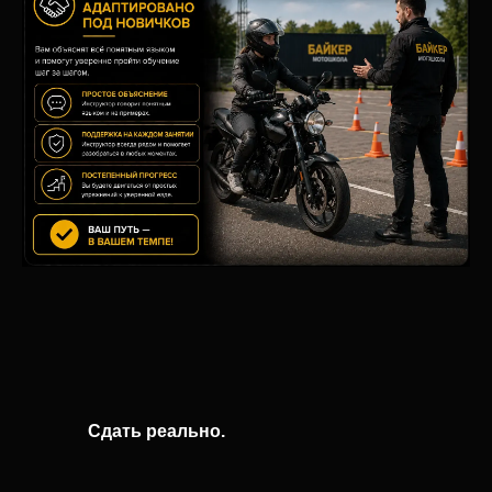
Сдать реально.