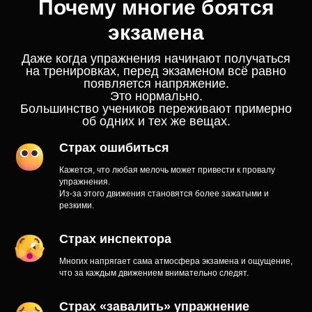
Почему многие боятся
экзамена
Даже когда упражнения начинают получаться
на тренировках, перед экзаменом всё равно
появляется напряжение.
Это нормально.
Большинство учеников переживают примерно
об одних и тех же вещах.
Страх ошибиться
Кажется, что любая мелочь может привести к провалу
упражнения.
Из-за этого движения становятся более зажатыми и
резкими.
Страх инспектора
Многих напрягает сама атмосфера экзамена и ощущение,
что за каждым движением внимательно следят.
Страх «завалить» упражнение