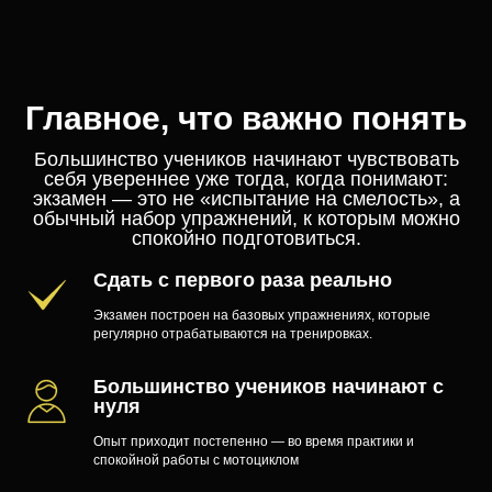
Главное, что важно понять
Большинство учеников начинают чувствовать
себя увереннее уже тогда, когда понимают:
экзамен — это не «испытание на смелость», а
обычный набор упражнений, к которым можно
спокойно подготовиться.
Сдать с первого раза реально
Экзамен построен на базовых упражнениях, которые
регулярно отрабатываются на тренировках.
Большинство учеников начинают с
нуля
Опыт приходит постепенно — во время практики и
спокойной работы с мотоциклом